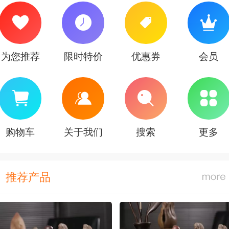
为您推荐
限时特价
优惠券
会员
购物车
关于我们
搜索
更多
推荐产品