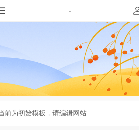
-
当前为初始模板，请编辑网站