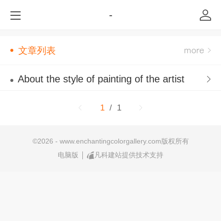
-
文章列表
About the style of painting of the artist
1
/ 1
©
2026 - www.enchantingcolorgallery.com版权所有
电脑版
凡科建站提供技术支持