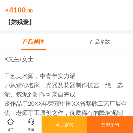
4100
￥
.00
【嫦娥壶】
产品详情
产品参数
X先生/女士
工艺美术师，中青年实力派
师从紫砂名家 光器及花器制作技艺一绝，选
泥、炼泥到制作均亲自完成
该作品于20XX年荣获中国XX省紫砂工艺厂展金
奖，老师手工原创之作，优质稀有的降坡泥制
作，壶身砂粒满满，手感佳，整器造型精巧，盖
马上咨询
立即预约
首页
客服
面塑月兔钮，兔子呈奔月状，玲珑可人。